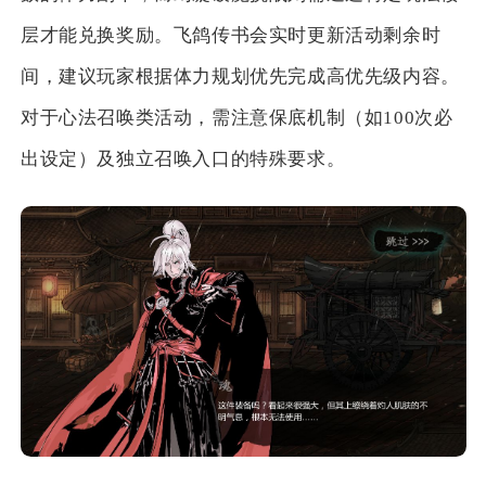
层才能兑换奖励。飞鸽传书会实时更新活动剩余时
间，建议玩家根据体力规划优先完成高优先级内容。
对于心法召唤类活动，需注意保底机制（如100次必
出设定）及独立召唤入口的特殊要求。