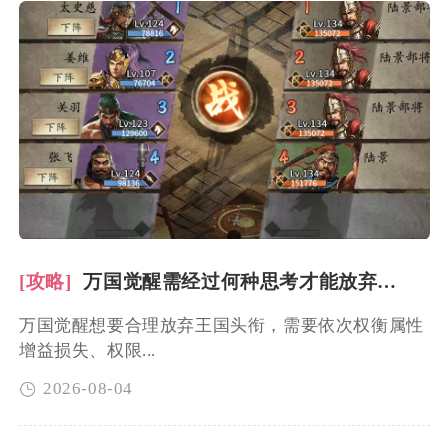
[攻略]
万国觉醒需经过何种思考才能放弃王国头衔
万国觉醒想要合理放弃王国头衔，需要依次权衡属性
增益损失、权限...
2026-08-04