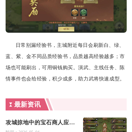
日常别漏经验书，主城附近每日会刷新白、绿、
蓝、紫、金不同品质经验书，品质越高经验越多；市
场也可能刷出，可用铜钱购买。演武、主线任务、陈
情事件也会给经验，积少成多，助力武将快速成型。
最新资讯
攻城掠地中的宝石商人应该如何运筹帷幄
时间：
2026-05-04