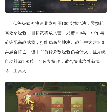
低等级武将快速养成可用100兵撞地法，零损耗
高效拿经验。目标武将放大营，只带100兵，中军与
前锋配高战武将，打能稳赢的地块。战斗中大营100
兵虽会阵亡，但中军前锋杀敌经验仍会计入，且系统
自动补满100兵，可反复操作，适合快速培养新武
将、工具人。