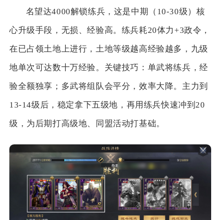
名望达4000解锁练兵，这是中期（10-30级）核
心升级手段，无损、经验高。练兵耗20体力+3政令，
在已占领土地上进行，土地等级越高经验越多，九级
地单次可达数十万经验。关键技巧：单武将练兵，经
验全额独享；多武将组队会平分，效率大降。主力到
13-14级后，稳定拿下五级地，再用练兵快速冲到20
级，为后期打高级地、同盟活动打基础。