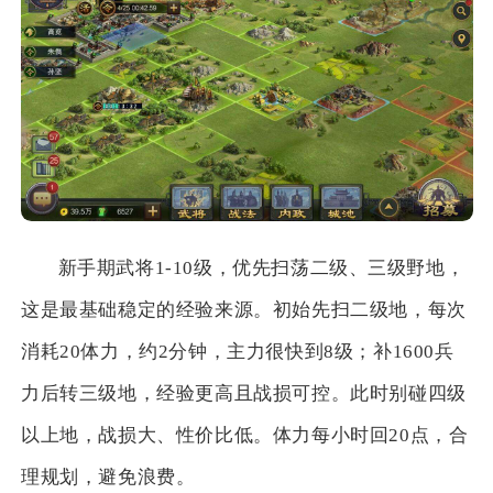
新手期武将1-10级，优先扫荡二级、三级野地，
这是最基础稳定的经验来源。初始先扫二级地，每次
消耗20体力，约2分钟，主力很快到8级；补1600兵
力后转三级地，经验更高且战损可控。此时别碰四级
以上地，战损大、性价比低。体力每小时回20点，合
理规划，避免浪费。