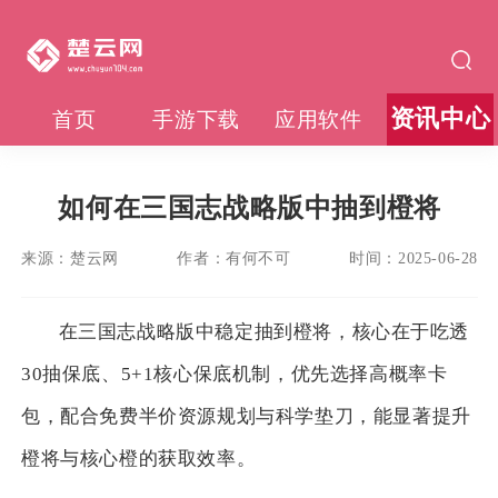
资讯中心
首页
手游下载
应用软件
如何在三国志战略版中抽到橙将
来源：
楚云网
作者：
有何不可
时间：
2025-06-28
在三国志战略版中稳定抽到橙将，核心在于吃透
30抽保底、5+1核心保底机制，优先选择高概率卡
包，配合免费半价资源规划与科学垫刀，能显著提升
橙将与核心橙的获取效率。