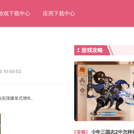
游戏下载中心
应用下载中心
游戏攻略
3 10:59:52
内实现爆发式增长。
[攻略]