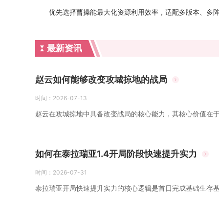
优先选择曹操能最大化资源利用效率，适配多版本、多
最新资讯
赵云如何能够改变攻城掠地的战局
时间：
2026-07-13
赵云在攻城掠地中具备改变战局的核心能力，其核心价值在于
如何在泰拉瑞亚1.4开局阶段快速提升实力
时间：
2026-07-31
泰拉瑞亚开局快速提升实力的核心逻辑是首日完成基础生存基建