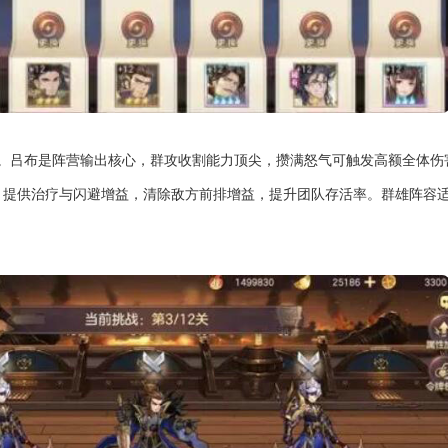
。吕布是阵营输出核心，群攻收割能力顶尖，攒满怒气可触发高额全体伤
，提供治疗与闪避增益，清除敌方前排增益，提升团队存活率。群雄阵容