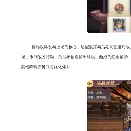
群雄以爆发与控场为核心，适配混搭与后期高强度对战
场，限制敌方行动，为吕布创造输出环境。甄姬为虹金辅助
其他阵营强势武将优化体系。