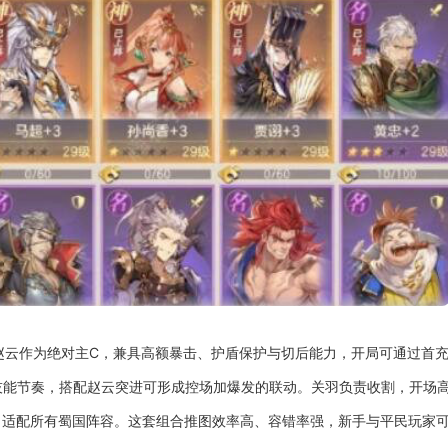
赵云作为绝对主C，兼具高额暴击、护盾保护与切后能力，开局可通过首
技能节奏，搭配赵云突进可形成控场加爆发的联动。关羽负责收割，开场
，适配所有蜀国阵容。这套组合推图效率高、容错率强，新手与平民玩家