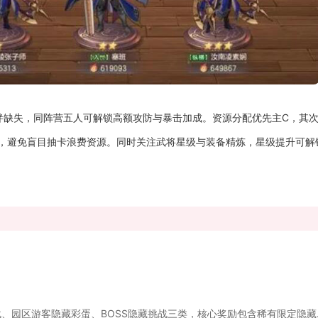
绊缺失，同阵营五人可解锁高额攻防与暴击加成。资源分配优先主C，其
，避免盲目抽卡浪费资源。同时关注武将星级与装备精炼，星级提升可解
园区游客隐藏彩蛋、BOSS隐藏挑战三类，核心奖励包含稀有限定隐藏..