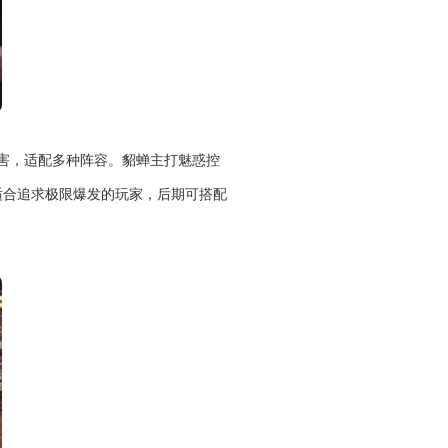
害，适配多种阵容。貂蝉主打魅惑控
适合追求极限爆发的玩家，后期可搭配