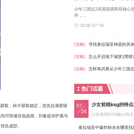
少年三国志2吴国混搭阵容核心思
环，...
2026-07-19
[攻略]
寻找泰拉瑞亚神器的具
[攻略]
怎么开启地下城堡2黑暗
[攻略]
怎样将武将从少年三国志
热门话题
少女前线ksg的特
07
充获取，碎片获取稳定，优先拉满星级
26
高伤可快速压低血线，刘备提供护盾与
可优先成型。
泰拉瑞亚中爆炸粉末在哪里找