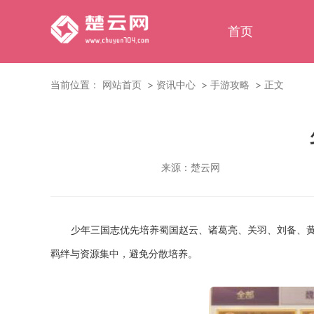
首页
当前位置：
网站首页
资讯中心
手游攻略
正文
来源：
楚云网
少年三国志优先培养蜀国赵云、诸葛亮、关羽、刘备、
羁绊与资源集中，避免分散培养。