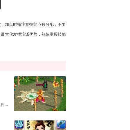
技，加点时需注意技能点数分配，不要
，最大化发挥流派优势，熟练掌握技能
...