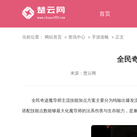
首页
当前位置：
网站首页
资讯中心
手游攻略
正文
全民
来源：
楚云网
全民奇迹魔导师主流技能加点方案主要分为纯输出爆发流
搭配技能点数能够最大化魔导师的法系伤害与生存能力，是