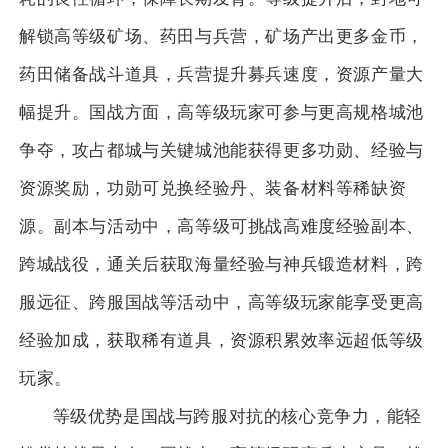
解锁高等级矿场、药田与兵营，矿场产出更多金币，
药田储备战斗道具，兵营提升募兵速度，资源产量大
幅提升。国战方面，高等级玩家可参与更高规格城池
争夺，攻占都城与关键城池能获得更多功勋、经验与
资源奖励，功勋可兑换经验丹、装备材料等稀缺资
源。副本与活动中，高等级可挑战高难度经验副本、
跨城战役，通关后获取海量经验与神兵锻造材料，跨
服远征、跨服国战等活动中，高等级玩家能享受更高
经验加成，获取稀有道具，资源积累效率远超低等级
玩家。
等级优势是国战与跨服对抗的核心竞争力，能轻