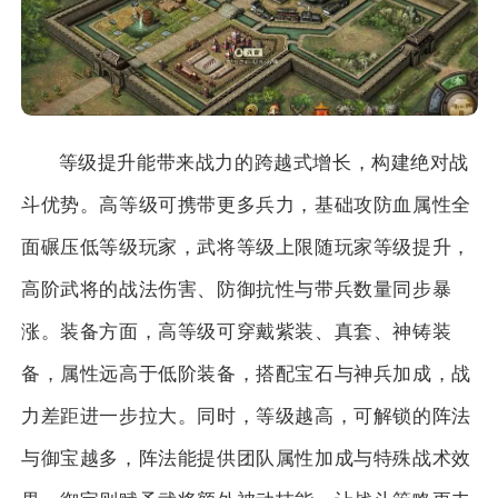
等级提升能带来战力的跨越式增长，构建绝对战
斗优势。高等级可携带更多兵力，基础攻防血属性全
面碾压低等级玩家，武将等级上限随玩家等级提升，
高阶武将的战法伤害、防御抗性与带兵数量同步暴
涨。装备方面，高等级可穿戴紫装、真套、神铸装
备，属性远高于低阶装备，搭配宝石与神兵加成，战
力差距进一步拉大。同时，等级越高，可解锁的阵法
与御宝越多，阵法能提供团队属性加成与特殊战术效