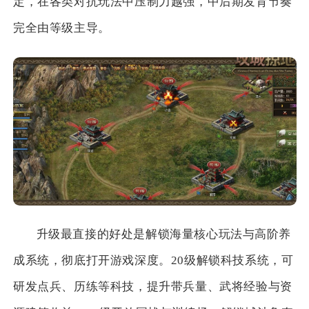
定，在各类对抗玩法中压制力越强，中后期发育节奏
完全由等级主导。
升级最直接的好处是解锁海量核心玩法与高阶养
成系统，彻底打开游戏深度。20级解锁科技系统，可
研发点兵、历练等科技，提升带兵量、武将经验与资