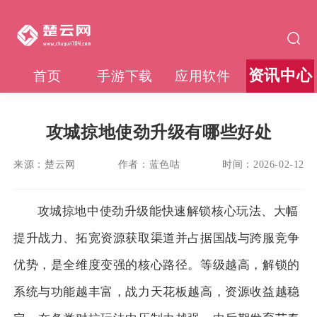
资讯中心
首页
手游下载
应用软件
攻城掠地使劲升级有哪些好处
来源：
楚云网
作者：
蓝色咕
时间：
2026-02-12
攻城掠地中使劲升级能快速解锁核心玩法、大幅
提升战力、拓宽资源获取渠道并占据国战与跨服竞争
优势，是全维度变强的核心路径。等级越高，解锁的
系统与功能越丰富，战力天花板越高，资源收益越稳