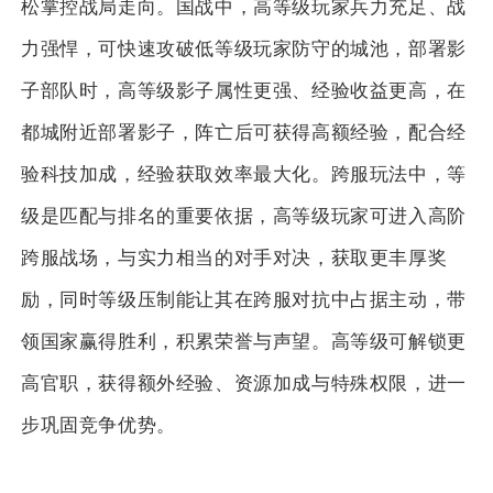
松掌控战局走向。国战中，高等级玩家兵力充足、战
力强悍，可快速攻破低等级玩家防守的城池，部署影
子部队时，高等级影子属性更强、经验收益更高，在
都城附近部署影子，阵亡后可获得高额经验，配合经
验科技加成，经验获取效率最大化。跨服玩法中，等
级是匹配与排名的重要依据，高等级玩家可进入高阶
跨服战场，与实力相当的对手对决，获取更丰厚奖
励，同时等级压制能让其在跨服对抗中占据主动，带
领国家赢得胜利，积累荣誉与声望。高等级可解锁更
高官职，获得额外经验、资源加成与特殊权限，进一
步巩固竞争优势。