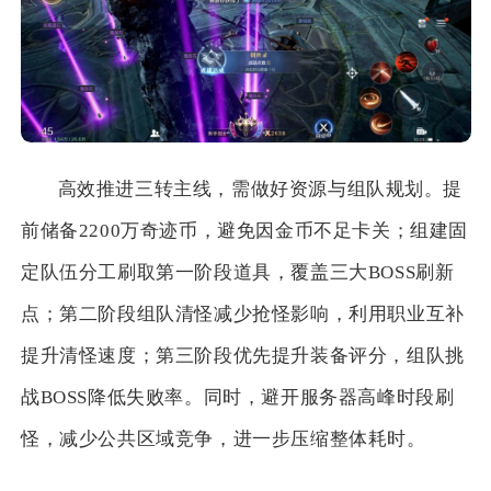
高效推进三转主线，需做好资源与组队规划。提
前储备2200万奇迹币，避免因金币不足卡关；组建固
定队伍分工刷取第一阶段道具，覆盖三大BOSS刷新
点；第二阶段组队清怪减少抢怪影响，利用职业互补
提升清怪速度；第三阶段优先提升装备评分，组队挑
战BOSS降低失败率。同时，避开服务器高峰时段刷
怪，减少公共区域竞争，进一步压缩整体耗时。