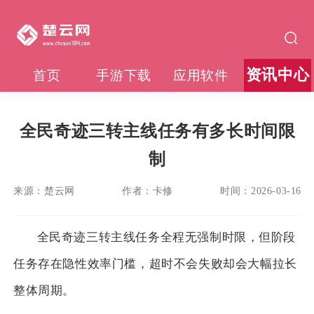
资讯中心
首页
手游下载
应用软件
全民奇迹三转主线任务有多长时间限
制
来源：
楚云网
作者：
卡修
时间：
2026-03-16
全民奇迹三转主线任务全程无强制时限，但阶段
任务存在隐性效率门槛，超时不会失败却会大幅拉长
整体周期。