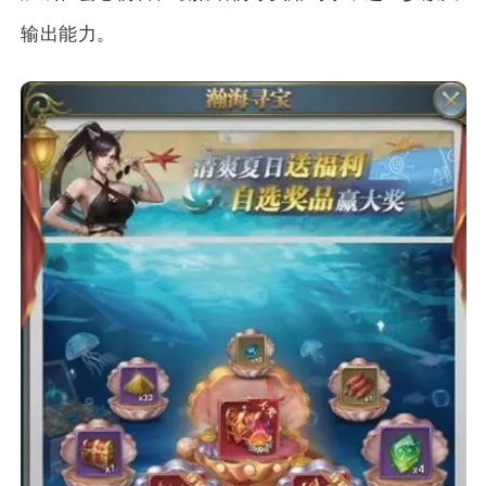
输出能力。