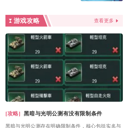
游戏攻略
查看更多
[攻略]
黑暗与光明公测有没有限制条件
黑暗与光明公测存在明确限制条件，核心包括实名与