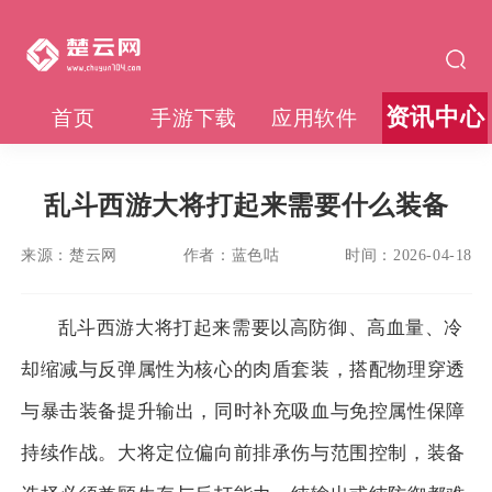
资讯中心
首页
手游下载
应用软件
乱斗西游大将打起来需要什么装备
来源：
楚云网
作者：
蓝色咕
时间：
2026-04-18
乱斗西游大将打起来需要以高防御、高血量、冷
却缩减与反弹属性为核心的肉盾套装，搭配物理穿透
与暴击装备提升输出，同时补充吸血与免控属性保障
持续作战。大将定位偏向前排承伤与范围控制，装备