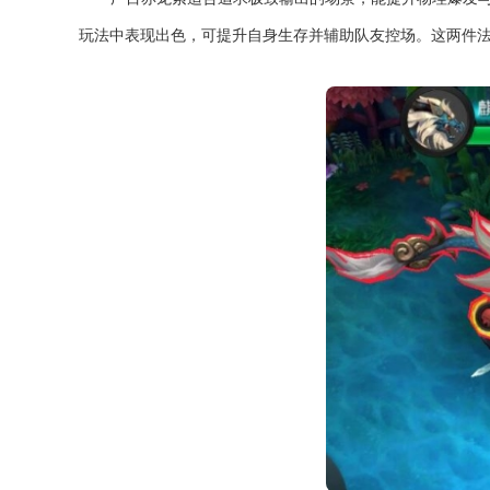
玩法中表现出色，可提升自身生存并辅助队友控场。这两件