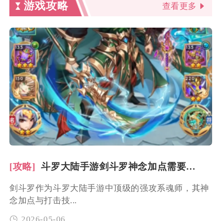
游戏攻略
查看更多
[攻略]
斗罗大陆手游剑斗罗神念加点需要注意什么打击技巧
剑斗罗作为斗罗大陆手游中顶级的强攻系魂师，其神
念加点与打击技...
2026-05-06