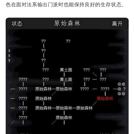
色在面对法系输出门派时也能保持良好的生存状态。