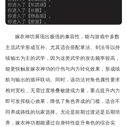
嫁衣神功展现出极强的兼容性，能与游戏中多数
主流武学形成互补。尤其适合搭配掌法、剑法等以持
续输出为主的武学，因为这类武学的攻击频率较高，
能更快触发嫁衣神功的疗伤与内力转化效果，形成续
航与输出的循环联动。同时，该功法对角色属性要求
相对宽松，无需过度堆叠敏捷或力量，重点提升内力
即可发挥核心效果，降低了角色养成的门槛，适合不
同养成路线的玩家选择。无论是前期过渡还是后期培
养，嫁衣神功都能通过自身特性提升角色的综合实