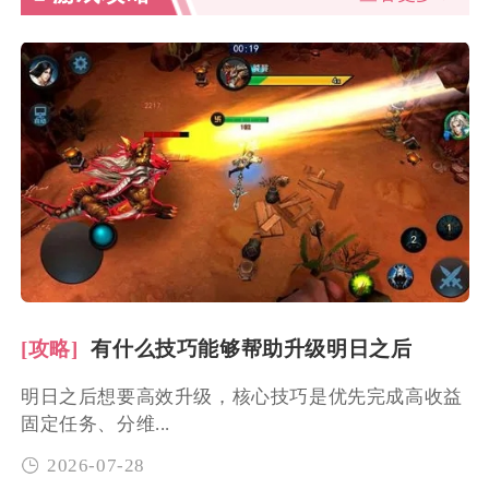
[攻略]
有什么技巧能够帮助升级明日之后
明日之后想要高效升级，核心技巧是优先完成高收益
固定任务、分维...
2026-07-28