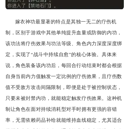
嫁衣神功最显著的特点是其独一无二的疗伤机
制，区别于游戏中其他单纯提升血量或防御的内功，
该功法将疗伤效果与功法等级、角色内力深度深度绑
定，实现了“战斗中持续自愈”的核心体验。具体来
说，角色装备该内功后，每回合行动结束时都会根据
自身当前内力值触发一定比例的疗伤效果，且疗伤数
值不受敌方攻击间隔限制，即便是处于被控制状态，
只要未被封禁内功，就能稳定触发疗伤效果。这种机
制让角色在面对持续消耗型对手时拥有更强的容错
率，无需依赖药品补给就能维持血线稳定，尤其适合