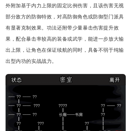
外附加基于内力上限的固定比例伤害，且该伤害无视
部分敌方的防御特效，对高防御角色或防御型门派具
有显著克制效果。功法还附带少量暴击伤害提升效
果，配合暴击率较高的装备或武学，能进一步放大输
出上限，让角色在保证续航的同时，具备不弱于纯输
出型内功的实战战力。