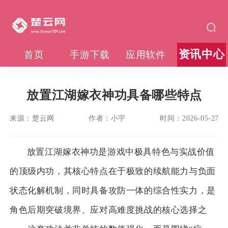
资讯中心
首页
手游下载
应用软件
放置江湖嫁衣神功具备哪些特点
来源：
楚云网
作者：
小宇
时间：
2026-05-27
放置江湖嫁衣神功是游戏中极具特色与实战价值
的顶级内功，其核心特点在于极致的续航能力与负面
状态化解机制，同时具备攻防一体的综合性实力，是
角色后期突破境界、应对高难度挑战的核心选择之