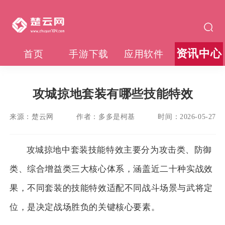
资讯中心
首页
手游下载
应用软件
攻城掠地套装有哪些技能特效
来源：
楚云网
作者：
多多是柯基
时间：
2026-05-27
攻城掠地中套装技能特效主要分为攻击类、防御
类、综合增益类三大核心体系，涵盖近二十种实战效
果，不同套装的技能特效适配不同战斗场景与武将定
位，是决定战场胜负的关键核心要素。