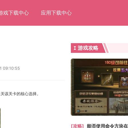
游戏下载中心
应用下载中心
游戏攻略
1 09:10:55
通关该关卡的核心选择。
[攻略]