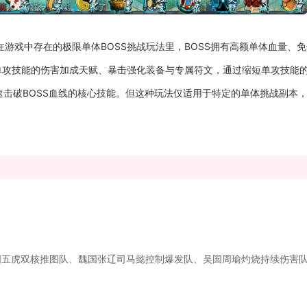
游戏中存在的极限单体BOSS挑战玩法里，BOSS拥有高额单体血量、
单攻技能的伤害加成天赋、暴击强化装备与专属符文，通过缩短单攻技能
击破BOSS血线的核心技能。但这种玩法仅适用于特定的单体挑战副本
五虎双核推图队、魏国张辽司马懿控制爆发队、吴国周瑜灼烧持续伤害队、