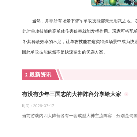
当然，并非所有场景下督军单攻技能都毫无用武之地。在
此时单攻技能的高单体伤害倍率就能发挥作用。玩家可搭配
补其释放效率的不足，让单攻技能在这类特殊场景中成为快速
因此单攻技能依然不是快速输出的优选方案。
最新资讯
有没有少年三国志的大神阵容分享给大家
时间：
2026-07-17
当前游戏内四大阵营各有一套成型大神主流阵容，分别是蜀国