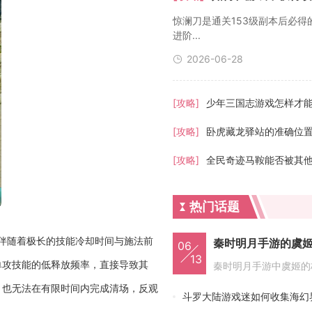
惊澜刀是通关153级副本后必
进阶...
2026-06-28
[攻略]
少年三国志游戏怎样才
[攻略]
卧虎藏龙驿站的准确位
[攻略]
全民奇迹马鞍能否被其
热门话题
伴随着极长的技能冷却时间与施法前
秦时明月手游的虞
06
13
单攻技能的低释放频率，直接导致其
，也无法在有限时间内完成清场，反观
斗罗大陆游戏迷如何收集海幻