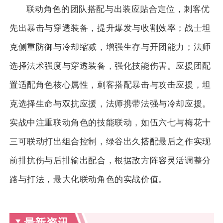
联动角色的团队搭配与出装应贴合定位，刺客优
先出暴击与穿透装备，提升爆发与收割效率；战士坦
克侧重防御与冷却缩减，增强生存与开团能力；法师
选择法术强度与穿透装备，强化技能伤害。应援团配
置适配角色核心属性，刺客搭配暴击与攻击应援，坦
克选择生命与双抗应援，法师携带法强与冷却应援。
实战中注重联动角色的技能联动，如伍六七与梅花十
三可联动打出组合控制，绿谷出久搭配最后之作实现
前排抗伤与后排输出配合，根据敌方阵容灵活调整分
路与打法，最大化联动角色的实战价值。