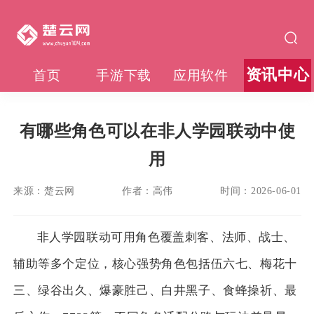
资讯中心
首页
手游下载
应用软件
有哪些角色可以在非人学园联动中使
用
来源：
楚云网
作者：
高伟
时间：
2026-06-01
非人学园联动可用角色覆盖刺客、法师、战士、
辅助等多个定位，核心强势角色包括伍六七、梅花十
三、绿谷出久、爆豪胜己、白井黑子、食蜂操祈、最