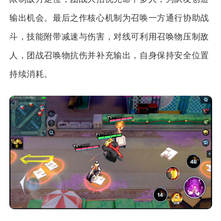
输出机会。最后之作核心机制为召唤一方通行协助战
斗，技能附带减速与伤害，对线可利用召唤物压制敌
人，团战召唤物抗伤并补充输出，自身保持安全位置
持续消耗。