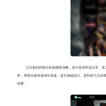
七日签到的每日奖励梯度清晰，首日登录即送元宝、体
料，帮助玩家快速强化装备、提升基础战力。签到前六天的
浪费。