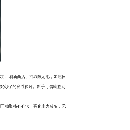
体力、刷新商店、抽取限定池，加速日
多奖励”的良性循环。新手可借助签到
用于抽取核心心法、强化主力装备，元