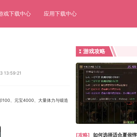
游戏下载中心
应用下载中心
游戏攻略
3 13:59:21
00、元宝4000、大量体力与锻造
[攻略]