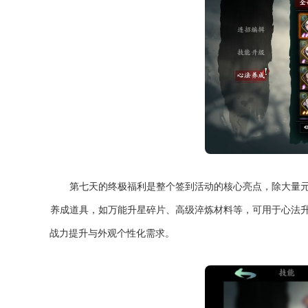
第七天的终极福利是整个签到活动的核心亮点，除大量
养成道具，如万能升星碎片、高级淬炼材料等，可用于心法
战力提升与外观个性化需求。