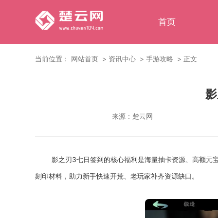
首页
当前位置：
网站首页
资讯中心
手游攻略
正文
影
来源：
楚云网
影之刃3七日签到的核心福利是海量抽卡资源、高额元宝
刻印材料，助力新手快速开荒、老玩家补齐资源缺口。