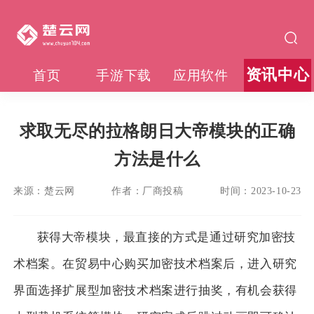
资讯中心
首页
手游下载
应用软件
求取无尽的拉格朗日大帝模块的正确
方法是什么
来源：
楚云网
作者：
厂商投稿
时间：
2023-10-23
获得大帝模块，最直接的方式是通过研究加密技
术档案。在贸易中心购买加密技术档案后，进入研究
界面选择扩展型加密技术档案进行抽奖，有机会获得