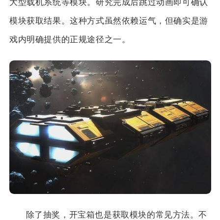
大型载机系统等模块。研究完成后跳过动画即可确认
模块获取结果。这种方式虽然依赖运气，但确实是游
戏内明确提供的正规途径之一。
除了抽奖，开宝箱也是获取模块的常见方法。不