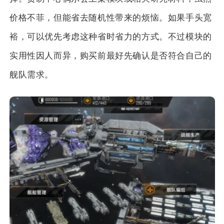
价格不菲，但能省去随机性带来的烦恼。如果手头宽
裕，可以优先考虑这种省时省力的方式。不过模块的
实用性因人而异，购买前最好先确认是否符合自己的
舰队需求。