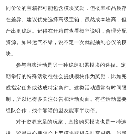
同价位的宝箱都可能包含模块奖励，但概率和品质存
在差异。建议优先选择高级宝箱，虽然成本较高，但
产出更稳定。记得在开箱前查看概率说明，合理分配
资源。如果运气不错，说不定一次就能抽到心仪的模
块。
参与游戏活动是另一种稳定积累模块的途径。定
期举行的特殊活动往往会提供模块作为奖励，比如完
成指定任务或达成特定条件。这类活动通常有时间限
制，所以记得多关注公告和活动页面。有些活动需要
组队合作，找个靠谱的盟友能事半功倍。
对于资源充足的玩家，直接购买模块也是一种选
择。贸易中心偶尔会上架模块或相关研究材料，虽然