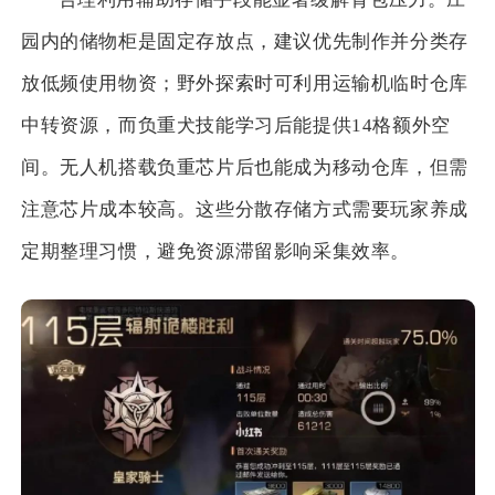
园内的储物柜是固定存放点，建议优先制作并分类存
放低频使用物资；野外探索时可利用运输机临时仓库
中转资源，而负重犬技能学习后能提供14格额外空
间。无人机搭载负重芯片后也能成为移动仓库，但需
注意芯片成本较高。这些分散存储方式需要玩家养成
定期整理习惯，避免资源滞留影响采集效率。