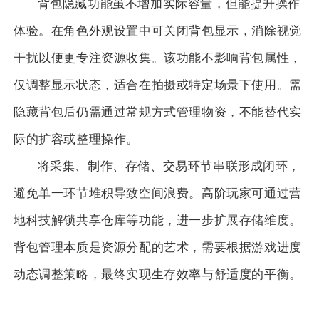
背包隐藏功能虽不增加实际容量，但能提升操作
体验。在角色外观设置中可关闭背包显示，消除视觉
干扰以便更专注资源收集。该功能不影响背包属性，
仅调整显示状态，适合在拍摄或特定场景下使用。需
隐藏背包后仍需通过常规方式管理物资，不能替代实
际的扩容或整理操作。
将采集、制作、存储、交易环节串联形成闭环，
避免单一环节堆积导致空间浪费。高阶玩家可通过营
地科技解锁共享仓库等功能，进一步扩展存储维度。
背包管理本质是资源分配的艺术，需要根据游戏进度
动态调整策略，最终实现生存效率与舒适度的平衡。