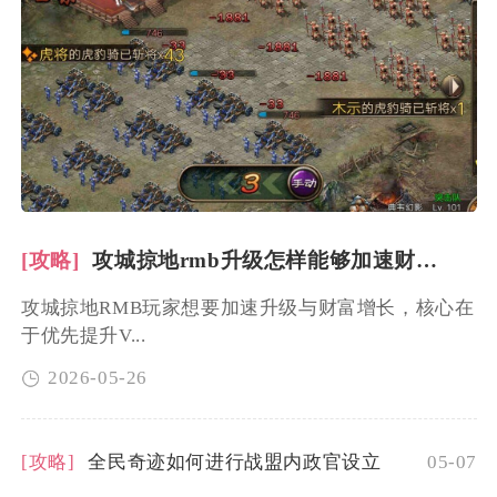
[攻略]
攻城掠地rmb升级怎样能够加速财富增长
攻城掠地RMB玩家想要加速升级与财富增长，核心在
于优先提升V...
2026-05-26
[攻略]
全民奇迹如何进行战盟内政官设立
05-07