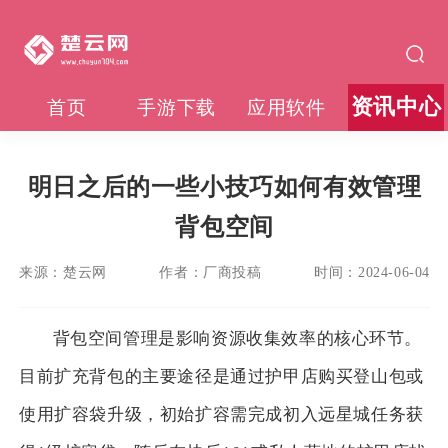
资讯中心
首页
手游下载
应用软件
明日之后的一些小技巧如何有效管理
背包空间
来源：
楚云网
作者：
厂商投稿
时间：
2024-06-04
背包空间管理是影响资源收集效率的核心环节。
目前扩充背包的主要途径是通过护甲店购买登山包或
使用扩容袋升级，初始扩容需完成初入远星城任务获