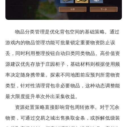
物品分类管理是优化背包空间的基础策略。通过
游戏内的物品管理功能可批量锁定重要物资防止误
丢，同时利用整理按钮自动归类同类物品。高价值资
源建议优先存放于庄园柜子，基础材料则根据使用频
率决定随身携带量。探索不同地图前应预判所需物资
类型，针对性清理背包非必要物品，这种动态调整能
最大限度提升单次外出采集收益。
资源处置策略直接影响背包周转效率。对于冗余
物资，可通过交易之城出售换取金条，或拆解低级装