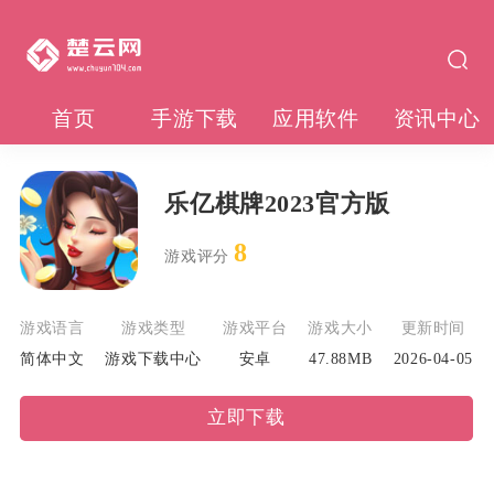
首页
手游下载
应用软件
资讯中心
乐亿棋牌2023官方版
8
游戏评分
游戏语言
游戏类型
游戏平台
游戏大小
更新时间
简体中文
游戏下载中心
安卓
47.88MB
2026-04-05
立即下载