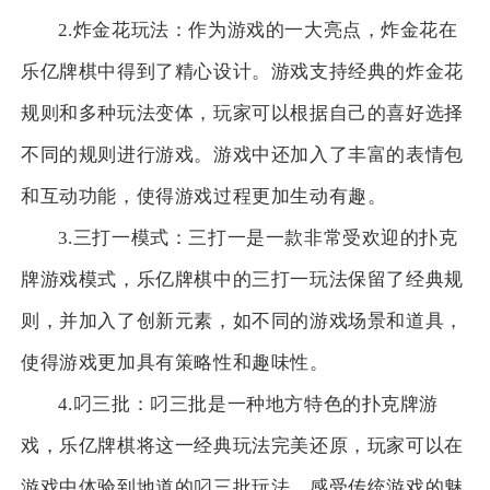
2.炸金花玩法：作为游戏的一大亮点，炸金花在
乐亿牌棋中得到了精心设计。游戏支持经典的炸金花
规则和多种玩法变体，玩家可以根据自己的喜好选择
不同的规则进行游戏。游戏中还加入了丰富的表情包
和互动功能，使得游戏过程更加生动有趣。
3.三打一模式：三打一是一款非常受欢迎的扑克
牌游戏模式，乐亿牌棋中的三打一玩法保留了经典规
则，并加入了创新元素，如不同的游戏场景和道具，
使得游戏更加具有策略性和趣味性。
4.叼三批：叼三批是一种地方特色的扑克牌游
戏，乐亿牌棋将这一经典玩法完美还原，玩家可以在
游戏中体验到地道的叼三批玩法，感受传统游戏的魅