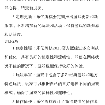
戏心得，结交新朋友。
5.定期更新：乐亿牌棋会定期推出游戏更新和新
版本，不断增加新的玩法和活动，保持游戏的新鲜感
和活跃度。
游戏优势
1.稳定性强：乐亿牌棋2023官方版经过多次测试
和优化，具有良好的稳定性和流畅性。即使在网络状
况不佳的情况下，游戏也能保持较好的体验。
2.玩法丰富：游戏中包含了多种经典游戏和地方
特色玩法，玩家可以根据自己的喜好选择不同的游戏
模式，确保了游戏的多样性和趣味性。
3.操作简便：乐亿牌棋设计了简洁易懂的操作界