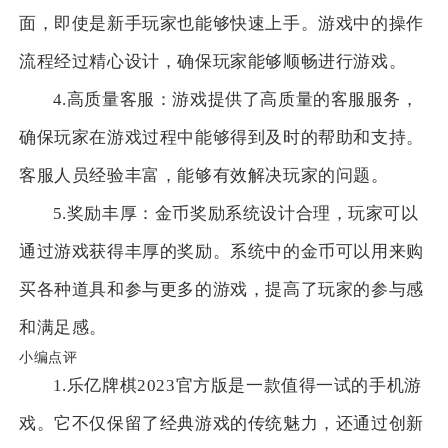
面，即使是新手玩家也能够快速上手。游戏中的操作
流程经过精心设计，确保玩家能够顺畅进行游戏。
4.高质量客服：游戏提供了高质量的客服服务，
确保玩家在游戏过程中能够得到及时的帮助和支持。
客服人员经验丰富，能够有效解决玩家的问题。
5.奖励丰厚：金币奖励系统设计合理，玩家可以
通过游戏获得丰厚的奖励。系统中的金币可以用来购
买各种道具和参与更多的游戏，提高了玩家的参与感
和满足感。
小编点评
1.乐亿牌棋2023官方版是一款值得一试的手机游
戏。它不仅保留了经典游戏的传统魅力，还通过创新