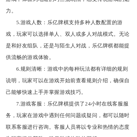
力。
5.游戏人数：乐亿牌棋支持多种人数配置的游
戏，玩家可以选择单人、双人或多人对战模式。无论
是和好友组队，还是与陌生人对战，乐亿牌棋都能提
供流畅的游戏体验。
6.规则清晰：游戏中的每种玩法都有详细的规则
说明，玩家可以在游戏开始前查看规则介绍，确保自
己能够快速上手并掌握游戏技巧。
7.游戏客服：乐亿牌棋提供了24小时在线客服服
务，玩家在游戏中遇到任何问题或疑问，都可以随时
联系客服进行咨询。客服人员将以专业和热情的态度