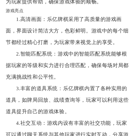
为玩家提供帮助，确保游戏体验的顺畅。
游戏亮点
1.高清画面：乐亿牌棋采用了高质量的游戏画
面，界面设计简洁大方，色彩鲜明。游戏中的每个细
节都经过精心打磨，为玩家带来视觉上的享受。
2.智能匹配系统：游戏中的智能匹配系统能够根
据玩家的等级和实力进行合理匹配，确保每场对局都
充满挑战性和公平性。
3.丰富的道具系统：乐亿牌棋内置了各种实用的
道具，如牌局回放、战绩查询等，玩家可以利用这些
道具提升自己的游戏体验。
4.社交互动：游戏内设有丰富的社交功能，玩家
可以通过聊天系统与其他玩家进行实时互动，分享游