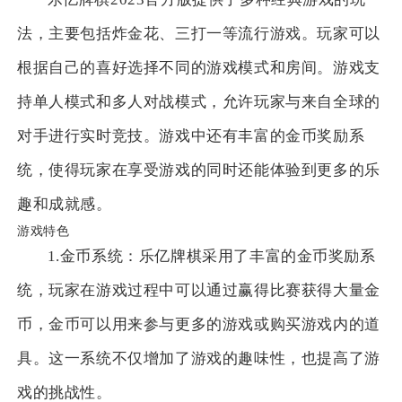
法，主要包括炸金花、三打一等流行游戏。玩家可以
根据自己的喜好选择不同的游戏模式和房间。游戏支
持单人模式和多人对战模式，允许玩家与来自全球的
对手进行实时竞技。游戏中还有丰富的金币奖励系
统，使得玩家在享受游戏的同时还能体验到更多的乐
趣和成就感。
游戏特色
1.金币系统：乐亿牌棋采用了丰富的金币奖励系
统，玩家在游戏过程中可以通过赢得比赛获得大量金
币，金币可以用来参与更多的游戏或购买游戏内的道
具。这一系统不仅增加了游戏的趣味性，也提高了游
戏的挑战性。