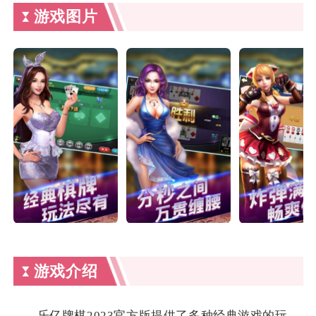
游戏图片
游戏介绍
乐亿牌棋2023官方版提供了多种经典游戏的玩