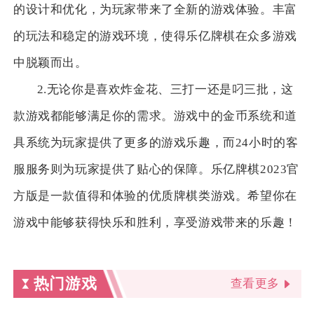
的设计和优化，为玩家带来了全新的游戏体验。丰富
的玩法和稳定的游戏环境，使得乐亿牌棋在众多游戏
中脱颖而出。
2.无论你是喜欢炸金花、三打一还是叼三批，这
款游戏都能够满足你的需求。游戏中的金币系统和道
具系统为玩家提供了更多的游戏乐趣，而24小时的客
服服务则为玩家提供了贴心的保障。乐亿牌棋2023官
方版是一款值得和体验的优质牌棋类游戏。希望你在
游戏中能够获得快乐和胜利，享受游戏带来的乐趣！
热门游戏
查看更多