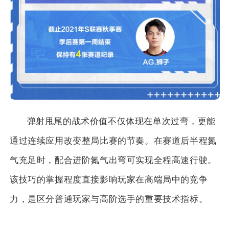
弹射甩尾的战术价值不仅体现在单次过弯，更能
通过连续应用改变整局比赛的节奏。在赛道后半程氮
气充足时，配合进阶氮气出弯可实现全程高速行驶。
该技巧的掌握程度直接影响玩家在高端局中的竞争
力，是区分普通玩家与高阶选手的重要技术指标。