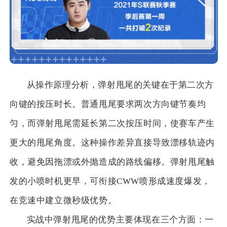
从操作原理分析，弹射甩尾的关键在于第二次方
向键的按压时长。普通甩尾要求两次方向键节奏均
匀，而弹射甩尾需延长第二次按压时间，使赛车产生
更大的甩尾角度。这种操作差异直接导致漂移轨迹内
收，避免因拖漂或外抛造成的路线偏移。弹射甩尾触
发的小喷时机更早，可衔接CWW喷形成速度爆发，
在竞速中建立微秒级优势。
实战中弹射甩尾的优势主要体现在三个方面：一