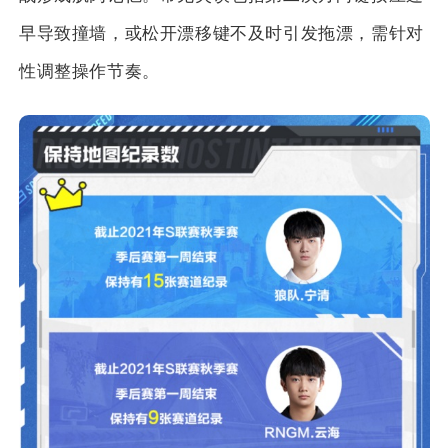
早导致撞墙，或松开漂移键不及时引发拖漂，需针对
性调整操作节奏。