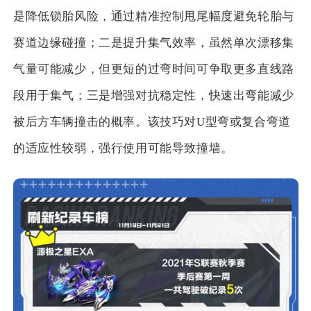
是降低锁胎风险，通过精准控制甩尾幅度避免轮胎与
赛道边缘碰撞；二是提升集气效率，虽然单次漂移集
气量可能减少，但更短的过弯时间可争取更多直线路
段用于集气；三是增强对抗稳定性，快速出弯能减少
被后方车辆撞击的概率。该技巧对U型弯或复合弯道
的适应性较弱，强行使用可能导致撞墙。