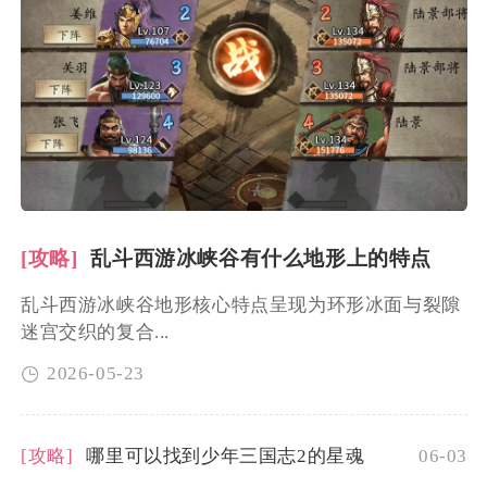
[攻略]
乱斗西游冰峡谷有什么地形上的特点
乱斗西游冰峡谷地形核心特点呈现为环形冰面与裂隙
迷宫交织的复合...
2026-05-23
[攻略]
哪里可以找到少年三国志2的星魂
06-03