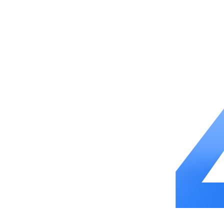
查看详情
雷盾交易所官网手机版
发布时间：
2026-03-04
雷盾交易所官网手机版是一款专注于数字货币交易的移
动应用平台，...
查看详情
满币网官方app苹果
发布时间：
2026-03-04
满币网官方app苹果是一款专为iOS用户设计的数字货币